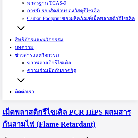
มาตรฐาน TCAS-9
ของแบรนด์ ให้กับผลิตภัณฑ์พลาสติกรักษ์โลก ของคุณ…ผลิต
การรับรองสัดส่วนของวัสดุรีไซเคิล
โดย โรงงานผลิตเม็ดพลาสติกรีไซเคิล ที่มีประสบการณ์
Carbon Footprint ของผลิตภัณฑ์เม็ดพลาสติกรีไซเคิล
มากกว่า 20 ปี ผู้ซึ่งคิดค้นนวัตกรรม และการพัฒนาสูตรในการ
ผลิต ซึ่งได้รับรางวัลต่างๆ จากภาครัฐ มากมาย
สิทธิบัตรและนวัตกรรม
บทความ
ข่าวสารและกิจกรรม
ข่าวพลาสติกรีไซเคิล
ความร่วมมือกับภาครัฐ
ติดต่อเรา
เม็ดพลาสติกรีไซเคิล PCR HiPS ผสมสาร
กันลามไฟ (Flame Retardant)