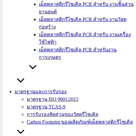
งานทั่วไป (General Purpose)
เม็ดพลาสติกรีไซเคิล PCR สำหรับ งานชิ้นส่วน
ยานยนต์
เม็ดพลาสติกรีไซเคิล PCR ABS สำหรับงานทั่วไป แบรนด์ Un-
เม็ดพลาสติกรีไซเคิล PCR สำหรับ งานวัสดุ
Virgin ที่ถูกพัฒนาด้วยแนวคิด เป็นมิตรกับสิ่งแวดล้อม เหมาะกับ
ก่อสร้าง
การใช้งานที่หลากหลายประเภท
เม็ดพลาสติกรีไซเคิล PCR สำหรับ งานเครื่อง
ใช้ไฟฟ้า
เม็ดพลาสติกรีไซเคิล PCR สำหรับงาน
การเกษตร
ปฏิวัติวงการพลาสติกด้วย Closed-Loop
Recycling ความท้าทายและโอกาสในยุค
มาตรฐานและการรับรอง
Circular Economy
มาตรฐาน ISO 9001:2015
มาตรฐาน TCAS-9
ปฏิวัติวงการพลาสติกด้วย Closed-Loop Recycling ลดขยะ สร้าง
การรับรองสัดส่วนของวัสดุรีไซเคิล
เศรษฐกิจหมุนเวียน พร้อมโซลูชันเพื่อธุรกิจ ติดต่อ P S M
Carbon Footprint ของผลิตภัณฑ์เม็ดพลาสติกรีไซเคิล
Plasitech วันนี้