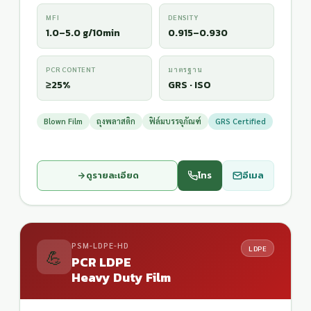
MFI
DENSITY
1.0–5.0 g/10min
0.915–0.930
PCR CONTENT
มาตรฐาน
≥25%
GRS · ISO
Blown Film
ถุงพลาสติก
ฟิล์มบรรจุภัณฑ์
GRS Certified
ดูรายละเอียด
โทร
อีเมล
PSM-LDPE-HD
LDPE
💪
PCR LDPE
Heavy Duty Film