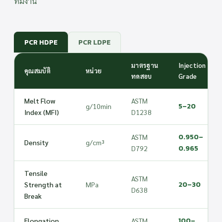
ทีมงาน
PCR HDPE
PCR LDPE
มาตรฐาน
Injection
คุณสมบัติ
หน่วย
ทดสอบ
Grade
Melt Flow
ASTM
5–20
g/10min
Index (MFI)
D1238
0.950–
ASTM
Density
g/cm³
0.965
D792
Tensile
ASTM
20–30
Strength at
MPa
D638
Break
100–
Elongation
ASTM