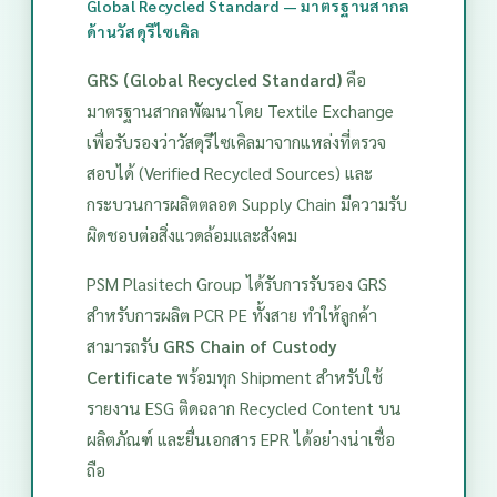
Global Recycled Standard — มาตรฐานสากล
ด้านวัสดุรีไซเคิล
GRS (Global Recycled Standard)
คือ
มาตรฐานสากลพัฒนาโดย Textile Exchange
เพื่อรับรองว่าวัสดุรีไซเคิลมาจากแหล่งที่ตรวจ
สอบได้ (Verified Recycled Sources) และ
กระบวนการผลิตตลอด Supply Chain มีความรับ
ผิดชอบต่อสิ่งแวดล้อมและสังคม
PSM Plasitech Group ได้รับการรับรอง GRS
สำหรับการผลิต PCR PE ทั้งสาย ทำให้ลูกค้า
สามารถรับ
GRS Chain of Custody
Certificate
พร้อมทุก Shipment สำหรับใช้
รายงาน ESG ติดฉลาก Recycled Content บน
ผลิตภัณฑ์ และยื่นเอกสาร EPR ได้อย่างน่าเชื่อ
ถือ