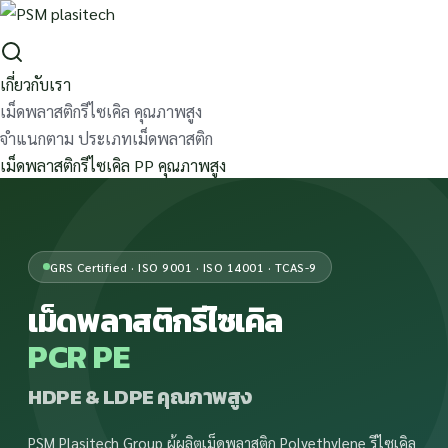
Skip
to
Search
Search
content
for:
เม็ดพลาสติกรีไซเคิล PCR PE
เกี่ยวกับเรา
เม็ดพลาสติกรีไซเคิล PCR PE
เม็ดพลาสติกรีไซเคิล คุณภาพสูง
จำแนกตาม ประเภทเม็ดพลาสติก
หน้าหลัก
›
เม็ดพลาสติกรีไซเคิล คุณภาพสูง
›
Compound PCR PE
เม็ดพลาสติกรีไซเคิล PP คุณภาพสูง
Compound PCR PP
Compound PCR PE
Compound PCR PS
GRS Certified · ISO 9001 · ISO 14001 · TCAS-9
เม็ดพลาสติกรีไซเคิล PCR HiPS ผสมสารกันลามไฟ (Flame
Retardant)
เม็ดพลาสติกรีไซเคิล
PCR PE
Compound PCR ABS
HDPE & LDPE คุณภาพสูง
PSM Plasitech Group ผู้ผลิตเม็ดพลาสติก Polyethylene รีไซเคิล