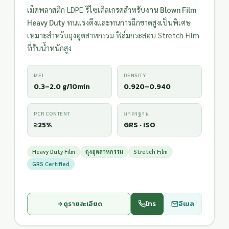
เม็ดพลาสติก LDPE รีไซเคิลเกรดสำหรับ
งาน Blown Film
Heavy Duty
ทนแรงดึงและทนการฉีกขาดสูงเป็นพิเศษ
เหมาะสำหรับถุงอุตสาหกรรม ฟิล์มกระสอบ Stretch Film
ที่รับน้ำหนักสูง
MFI
DENSITY
0.3–2.0 g/10min
0.920–0.940
PCR CONTENT
มาตรฐาน
≥25%
GRS · ISO
Heavy Duty Film
ถุงอุตสาหกรรม
Stretch Film
GRS Certified
ดูรายละเอียด
โทร
อีเมล