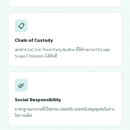
📋
Chain of Custody
เอกสาร CoC จาก Third-Party Auditor ที่ใช้รายงาน ESG และ
Scope 3 Emissions ได้ทันที
🌿
Social Responsibility
มาตรฐานแรงงานที่เป็นธรรม ปลอดภัย และสนับสนุนชุมชนในห่วง
โซ่การผลิต