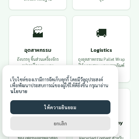
🏭
🚚
อุตสาหกรรม
Logistics
ถังบรรจุ ชิ้นส่วนเครื่องจักร
ถุงอุตสาหกรรม Pallet Wrap
อุปกรณ์โรงงาน และ
ฟิล์มกระสอบ และบรรจุภัณฑ์
Industrial Bags
ขนส่ง
เว็บไซต์ของเรามีการจัดเก็บคุกกี้ โดยมีวัตถุประสงค์
เพื่อพัฒนาประสบการณ์ของผู้ใช้ให้ดียิ่งขึ้น กรุณาอ่าน
นโยบาย
🧴
♻️
ให้ความยินยอม
ของใช้ในบ้าน
Circular Economy
ยกเลิก
ภาชนะพลาสติก กล่องเก็บ
ผลิตภัณฑ์ที่ต้องการ
ของ เฟอร์นิเจอร์พลาสติก
Recycled Content สำหรับ