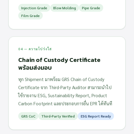
Injection Grade
Blow Molding
Pipe Grade
Film Grade
04 — ความโปร่งใส
Chain of Custody Certificate
พร้อมส่งมอบ
ทุก Shipment มาพร้อม GRS Chain of Custody
Certificate จาก Third-Party Auditor สามารถนำไป
ใช้รายงาน ESG, Sustainability Report, Product
Carbon Footprint และประกอบการยื่น EPR ได้ทันที
GRS CoC
Third-Party Verified
ESG Report Ready