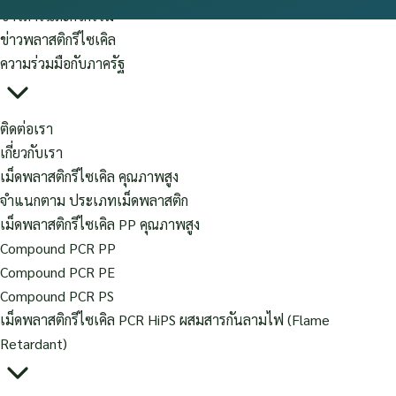
ข่าวสารและกิจกรรม
ข่าวพลาสติกรีไซเคิล
ความร่วมมือกับภาครัฐ
ทำความรู้จัก
PCR PE คืออะไร?
ติดต่อเรา
เกี่ยวกับเรา
ทำไมจึงตอบโจทย์ธุรกิจยุคใหม่
เม็ดพลาสติกรีไซเคิล คุณภาพสูง
จำแนกตาม ประเภทเม็ดพลาสติก
Polyethylene รีไซเคิล (PCR PE) คือเม็ดพลาสติก PE ที่ผ่าน
เม็ดพลาสติกรีไซเคิล PP คุณภาพสูง
กระบวนการแปรรูปจากขวด บรรจุภัณฑ์ และฟิล์มพลาสติก
Compound PCR PP
หลังการใช้งาน ด้วยเทคโนโลยี Compounding ที่ได้มาตรฐาน
Compound PCR PE
PCR PE ของ PSM Plasitech สามารถทดแทน Virgin PE ได้
Compound PCR PS
อย่างมีประสิทธิภาพ พร้อมลด Carbon Footprint และต้นทุน
เม็ดพลาสติกรีไซเคิล PCR HiPS ผสมสารกันลามไฟ (Flame
วัตถุดิบในเวลาเดียวกัน
Retardant)