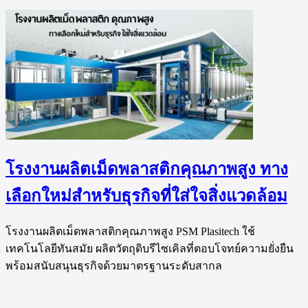
โรงงานผลิตเม็ดพลาสติกคุณภาพสูง ทาง
เลือกใหม่สำหรับธุรกิจที่ใส่ใจสิ่งแวดล้อม
โรงงานผลิตเม็ดพลาสติกคุณภาพสูง PSM Plasitech ใช้
เทคโนโลยีทันสมัย ผลิตวัตถุดิบรีไซเคิลที่ตอบโจทย์ความยั่งยืน
พร้อมสนับสนุนธุรกิจด้วยมาตรฐานระดับสากล