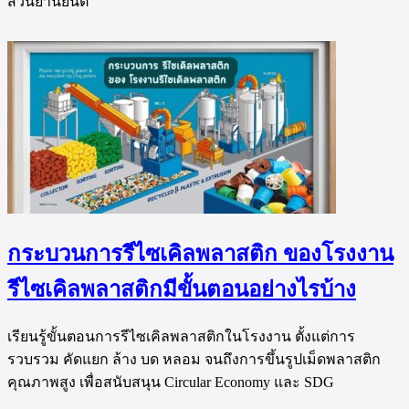
ส่วนยานยนต์
กระบวนการรีไซเคิลพลาสติก ของโรงงาน
รีไซเคิลพลาสติกมีขั้นตอนอย่างไรบ้าง
เรียนรู้ขั้นตอนการรีไซเคิลพลาสติกในโรงงาน ตั้งแต่การ
รวบรวม คัดแยก ล้าง บด หลอม จนถึงการขึ้นรูปเม็ดพลาสติก
คุณภาพสูง เพื่อสนับสนุน Circular Economy และ SDG