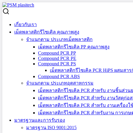
Skip
to
Search
Search
content
for:
กระบวนการรีไซเคิลพลาสติก ของโรงงานรีไซเคิลพลาสติกมีขั้น
เกี่ยวกับเรา
เม็ดพลาสติกรีไซเคิล คุณภาพสูง
หน้าแรก
›
ข่าวสารและกิจกรรม
›
ข่าวพลาสติกรีไซเคิล
จำแนกตาม ประเภทเม็ดพลาสติก
เม็ดพลาสติกรีไซเคิล PP คุณภาพสูง
Compound PCR PP
Compound PCR PE
กระบวนการรีไซเคิลพลาสติก ของโรงงานรีไ
Compound PCR PS
เม็ดพลาสติกรีไซเคิล PCR HiPS ผสมสารก
Compound PCR ABS
จำแนกตาม ประเภทอุตสาหกรรม
เม็ดพลาสติกรีไซเคิล PCR สำหรับ งานชิ้นส่วน
เม็ดพลาสติกรีไซเคิล PCR สำหรับ งานวัสดุก่อส
เม็ดพลาสติกรีไซเคิล PCR สำหรับ งานเครื่องใช
เม็ดพลาสติกรีไซเคิล PCR สำหรับงาน การเกษ
มาตรฐานและการรับรอง
มาตรฐาน ISO 9001:2015