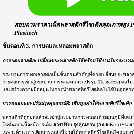
สอบถามราคาเม็ดพลาสติกรีไซเคิลคุณภาพสูง P
Plasitech
ขั้นตอนที่ 3. การบดและหลอมพลาสติก
การบดพลาสติก: เปลี่ยนขยะพลาสติกให้พร้อมใช้งานในกระบวนก
กระบวนการบดพลาสติกเป็นขั้นตอนสำคัญที่ช่วยเปลี่ยนขยะพลาสต
ง่ายต่อการเข้าสู่กระบวนการหลอมและแปรรูป (Reprocess) ต่อไป
และสร้างความยืดหยุ่นในการนำพลาสติกรีไซเคิลไปใช้ในอุตสา
การหลอมและปรับปรุงคุณสมบัติ: เพิ่มมูลค่าให้พลาสติกรีไซเคิล
พลาสติกที่ถูกบดแล้วจะเข้าสู่กระบวนการหลอมด้วยอุณภูมิที่เหม
ในขั้นตอนนี้จะมีการเติม
สารปรับปรุงคุณภาพ (Additives)
เช่น ส
เฉพาะด้าน การเติมสารเหล่านี้ช่วยให้พลาสติกรีไซเคิลมีคุณภาพ