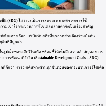
่งยืน (SDG)
ไม่ว่าจะเป็นการลดขยะพลาสติก ลดการใช้
ทำความเข้าใจกระบวนการรีไซเคิลพลาสติกจึงเป็นเรื่องสำคัญ
พียงทางเลือก แต่เป็นพันธกิจที่ทุกภาคส่วนต้องร่วมมือกัน
ิบที่มีมูลค่า
ูปเม็ดพลาสติกรีไซเคิล พร้อมชี้ให้เห็นถึงความสำคัญของการ
ายการพัฒนาที่ยั่งยืน (
Sustainable Development Goals – SDG
)
ตที่ดีกว่า มาร่วมเดินทางผ่านทุกขั้นตอนของกระบวนการรีไซเคิล