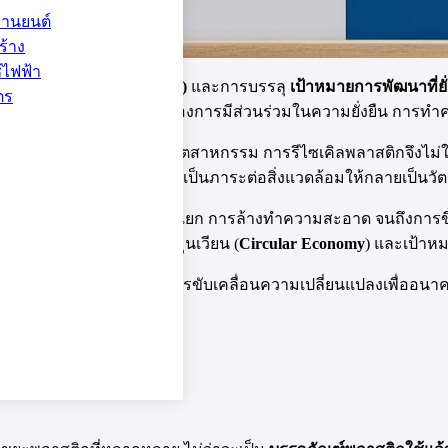
ยานยนต์
ร้าง
้ไฟฟ้า
นเวียน (Circular Economy)
และการบรรลุ
เป้าหมายการพัฒนาที่ยั
ตร
 สำหรับธุรกิจหรือองค์กรที่ต้องการมีส่วนร่วมในความยั่งยืน การ
ลายเป็นหัวใจสำคัญของอุตสาหกรรม การรีไซเคิลพลาสติกจึงไม่ใช่เ
ละเปลี่ยนวัสดุที่เคยเป็นภาระต่อสิ่งแวดล้อมให้กลายเป็นวัตถุด
ระบวนการรวบรวม การคัดแยก การล้างทำความสะอาด จนถึงการขึ้นร
ูงที่ตอบโจทย์เศรษฐกิจหมุนเวียน (
Circular Economy
) และเป้าหม
ละอยากเป็นส่วนหนึ่งของการขับเคลื่อนความเปลี่ยนแปลงเพื่ออนาค