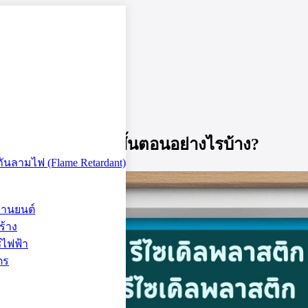
ตอนอย่างไรบ้าง
ซเคิลพลาสติกมีขั้นตอนอย่างไรบ้าง?
ันลามไฟ (Flame Retardant)
ยานยนต์
ร้าง
้ไฟฟ้า
ตร