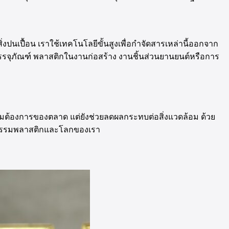
งปนเปื้อน เราใช้เทคโนโลยีขั้นสูงเพื่อกำจัดสารเหล่านี้ออกจาก
รจุภัณฑ์ พลาสติกในงานก่อสร้าง งานชิ้นส่วนยานยนต์หรือการ
ต้องการของตลาด แต่ยังช่วยลดผลกระทบต่อสิ่งแวดล้อม ด้วย
สาหกรรมพลาสติกและโลกของเรา