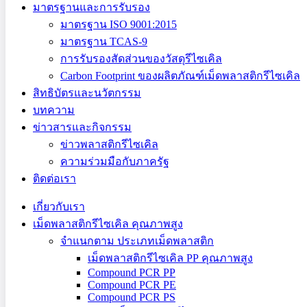
มาตรฐานและการรับรอง
มาตรฐาน ISO 9001:2015
มตช-9 มาตรฐานการจัดการ พลาสติกรีไซเคิล ที่ช่วยยกระดับ
มาตรฐาน TCAS-9
การรับรองสัดส่วนของวัสดุรีไซเคิล
Carbon Footprint ของผลิตภัณฑ์เม็ดพลาสติกรีไซเคิล
หจก. พี เอส เอ็ม พลาสิเท็ค กรุ๊ป
สิทธิบัตรและนวัตกรรม
P S M Plasitech
Ltd.,Part.
บทความ
เลขที่ 8 ซอย ทรายทอง 17 ตำบล ท่าทราย อำเภอ เมือง
ข่าวสารและกิจกรรม
จังหวัด นนทบุรี 11000
ข่าวพลาสติกรีไซเคิล
โทร. 085-5538841
ความร่วมมือกับภาครัฐ
อีเมล : thitipun@psmplasitech.com
ติดต่อเรา
เกี่ยวกับเรา
แผนผังเว็บไซต์
เม็ดพลาสติกรีไซเคิล คุณภาพสูง
เกี่ยวกับเรา
จำแนกตาม ประเภทเม็ดพลาสติก
สินค้า
เม็ดพลาสติกรีไซเคิล PP คุณภาพสูง
Compound PCR PP
บทความ
Compound PCR PE
ติดต่อเรา
Compound PCR PS