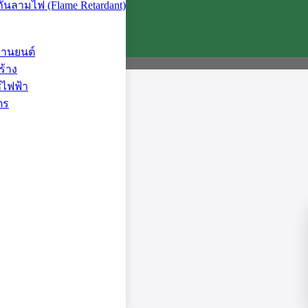
ันลามไฟ (Flame Retardant)
ยานยนต์
ร้าง
้ไฟฟ้า
ตร