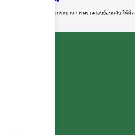
มาตรฐานของอุจสาหกรรม และกระบวนการตรวจสอบย้อนกลับ ให้มีค