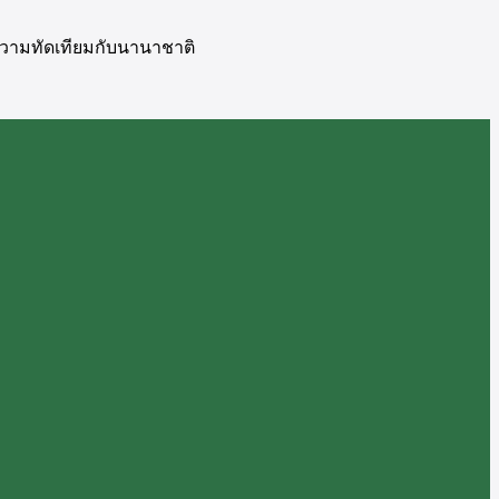
วามทัดเทียมกับนานาชาติ