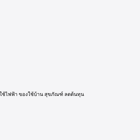
ใช้ไฟฟ้า ของใช้บ้าน สุขภัณฑ์ ลดต้นทุน