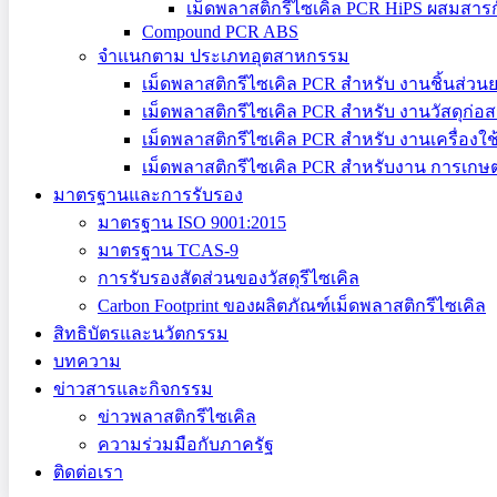
เม็ดพลาสติกรีไซเคิล PCR HiPS ผสมสารก
Compound PCR ABS
เม็ดพลาสติกรีไซเคิล PCR HDPE Pipe and Liner Grade compat กับ
จำแนกตาม ประเภทอุตสาหกรรม
เม็ดพลาสติกรีไซเคิล PCR สำหรับ งานชิ้นส่วน
เม็ดพลาสติกรีไซเคิล PCR สำหรับ งานวัสดุก่อส
เม็ดพลาสติกรีไซเคิล PCR สำหรับ งานเครื่องใช
เม็ดพลาสติกรีไซเคิล PCR HDPE Blow Mo
เม็ดพลาสติกรีไซเคิล PCR สำหรับงาน การเกษ
มาตรฐานและการรับรอง
มาตรฐาน ISO 9001:2015
เม็ดพลาสติกรีไซเคิล PCR HDPE Blow Molding Grade compat กับ H
มาตรฐาน TCAS-9
การรับรองสัดส่วนของวัสดุรีไซเคิล
Carbon Footprint ของผลิตภัณฑ์เม็ดพลาสติกรีไซเคิล
สิทธิบัตรและนวัตกรรม
เม็ดพลาสติกรีไซเคิล PCR HDPE Injection
บทความ
ข่าวสารและกิจกรรม
เม็ดพลาสติกรีไซเคิล PCR HDPE Injection Grade compatible กับ 
ข่าวพลาสติกรีไซเคิล
ความร่วมมือกับภาครัฐ
ติดต่อเรา