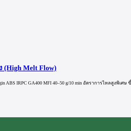
ง (High Melt Flow)
rgin ABS IRPC GA400 MFI 40–50 g/10 min อัตราการไหลสูงพิเศษ ขึ้