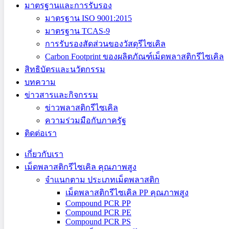
มาตรฐานและการรับรอง
เม็ดพลาสติกรีไซเคิล PCR PS สำหรับงานทั่วไป (GPPS) compat กับ
มาตรฐาน ISO 9001:2015
มาตรฐาน TCAS-9
การรับรองสัดส่วนของวัสดุรีไซเคิล
Carbon Footprint ของผลิตภัณฑ์เม็ดพลาสติกรีไซเคิล
เม็ดพลาสติกรีไซเคิล PCR LDPE สำหรับงาน
สิทธิบัตรและนวัตกรรม
บทความ
เม็ดพลาสติกรีไซเคิล PCR LDPE Heavy Duty Film Grade compat กั
ข่าวสารและกิจกรรม
ข่าวพลาสติกรีไซเคิล
ความร่วมมือกับภาครัฐ
ติดต่อเรา
เม็ดพลาสติกรีไซเคิล PCR LDPE สำหรับงานข
เกี่ยวกับเรา
เม็ดพลาสติกรีไซเคิล คุณภาพสูง
เม็ดพลาสติกรีไซเคิล PCR LDPE สำหรับงานขึ้นรูปทั่วไป และฟิล์
จำแนกตาม ประเภทเม็ดพลาสติก
เม็ดพลาสติกรีไซเคิล PP คุณภาพสูง
Compound PCR PP
Compound PCR PE
Compound PCR PS
เม็ดพลาสติกรีไซเคิล PCR HDPE Pipe and