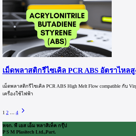
เม็ดพลาสติกรีไซเคิล PCR ABS อัตราไหลสู
เม็ดพลาสติกรีไซเคิล PCR ABS High Melt Flow compatible กับ Vi
เครื่องใช้ไฟฟ้า
1
2
…
4
หจก. พี เอส เอ็ม พลาสิเท็ค กรุ๊ป
P S M Plasitech
Ltd.,Part.