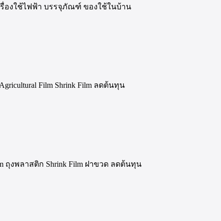
รื่องใช้ไฟฟ้า บรรจุภัณฑ์ ของใช้ในบ้าน
icultural Film Shrink Film ลดต้นทุน
m ถุงพลาสติก Shrink Film ฝาขวด ลดต้นทุน