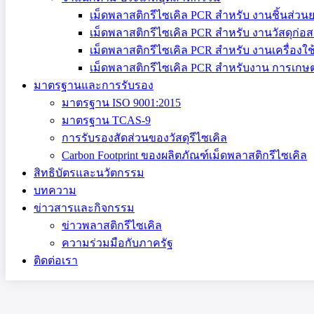
เม็ดพลาสติกรีไซเคิล PCR สำหรับ งานชิ้นส่วน
เม็ดพลาสติกรีไซเคิล PCR สำหรับ งานวัสดุก่อส
เม็ดพลาสติกรีไซเคิล PCR สำหรับ งานเครื่องใช
เม็ดพลาสติกรีไซเคิล PCR สำหรับงาน การเกษ
มาตรฐานและการรับรอง
มาตรฐาน ISO 9001:2015
มาตรฐาน TCAS-9
การรับรองสัดส่วนของวัสดุรีไซเคิล
Carbon Footprint ของผลิตภัณฑ์เม็ดพลาสติกรีไซเคิล
สิทธิบัตรและนวัตกรรม
บทความ
ข่าวสารและกิจกรรม
ข่าวพลาสติกรีไซเคิล
ความร่วมมือกับภาครัฐ
ติดต่อเรา