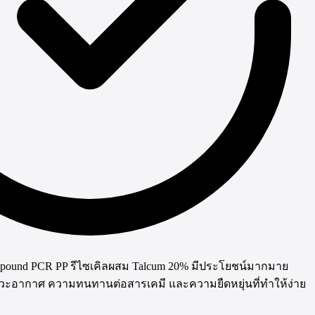
pound PCR PP รีไซเคิลผสม Talcum 20% มีประโยชน์มากมาย
วะอากาศ ความทนทานต่อสารเคมี และความยืดหยุ่นที่ทำให้ง่าย