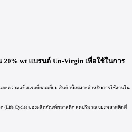
20% wt แบรนด์ Un-Virgin เพื่อใช้ในการ
พและความแข็งแรงที่ยอดเยี่ยม สินค้านี้เหมาะสำหรับการใช้งานใน
ีวิต (Life Cycle) ของผลิตภัณฑ์พลาสติก ลดปริมาณขยะพลาสติกที่