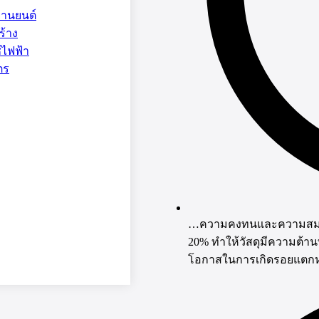
ยานยนต์
ร้าง
้ไฟฟ้า
ตร
…ความคงทนและความสมดุล
20% ทำให้วัสดุมีความต้า
โอกาสในการเกิดรอยแตกหร